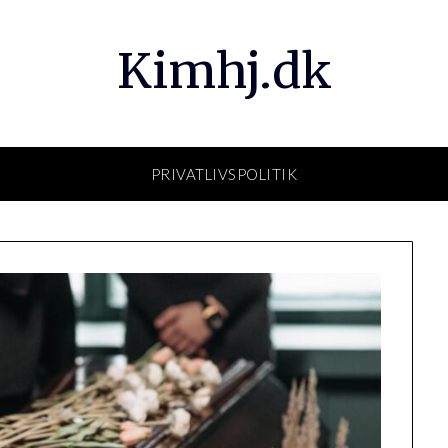
Kimhj.dk
PRIVATLIVSPOLITIK