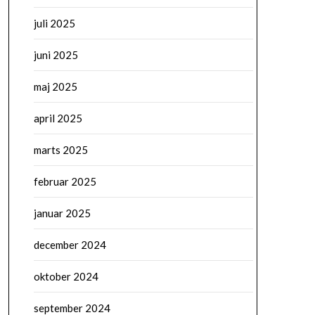
juli 2025
juni 2025
maj 2025
april 2025
marts 2025
februar 2025
januar 2025
december 2024
oktober 2024
september 2024