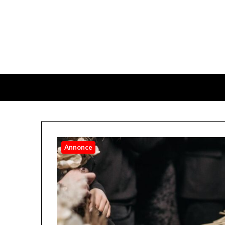
Annonce