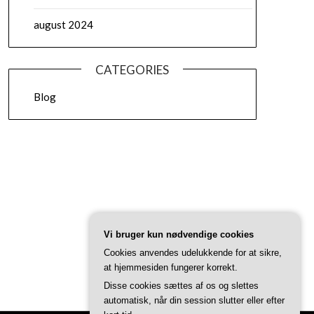
august 2024
CATEGORIES
Blog
Vi bruger kun nødvendige cookies
Cookies anvendes udelukkende for at sikre,
at hjemmesiden fungerer korrekt.
Disse cookies sættes af os og slettes
automatisk, når din session slutter eller efter