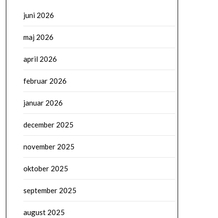
juni 2026
maj 2026
april 2026
februar 2026
januar 2026
december 2025
november 2025
oktober 2025
september 2025
august 2025