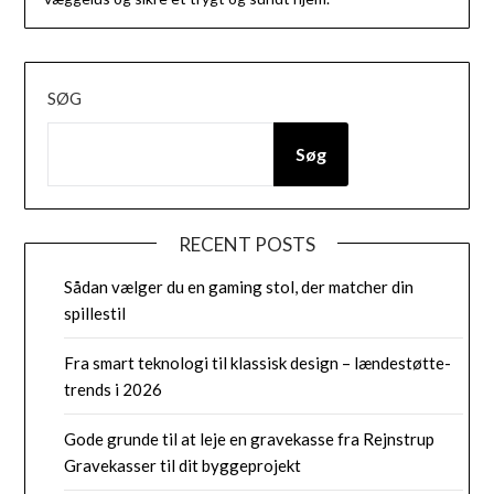
SØG
Søg
RECENT POSTS
Sådan vælger du en gaming stol, der matcher din
spillestil
Fra smart teknologi til klassisk design – lændestøtte-
trends i 2026
Gode grunde til at leje en gravekasse fra Rejnstrup
Gravekasser til dit byggeprojekt