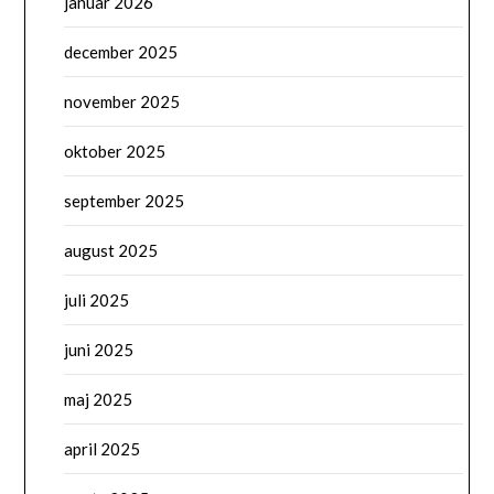
januar 2026
december 2025
november 2025
oktober 2025
september 2025
august 2025
juli 2025
juni 2025
maj 2025
april 2025