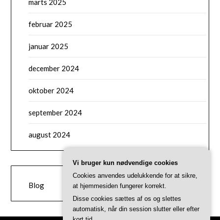
marts 2025
februar 2025
januar 2025
december 2024
oktober 2024
september 2024
august 2024
Vi bruger kun nødvendige cookies
CATEGORIES
Cookies anvendes udelukkende for at sikre,
Blog
at hjemmesiden fungerer korrekt.
Disse cookies sættes af os og slettes
automatisk, når din session slutter eller efter
kort tid.