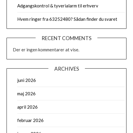
Adgangskontrol & tyverialarm til erhverv
Hvem ringer fra 63252480? Sådan finder du svaret
RECENT COMMENTS
Der er ingen kommentarer at vise.
ARCHIVES
juni 2026
maj 2026
april 2026
februar 2026