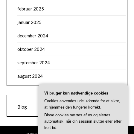
februar 2025
januar 2025
december 2024
oktober 2024
september 2024
august 2024
Vi bruger kun nødvendige cookies
CATEGORIES
Cookies anvendes udelukkende for at sikre,
Blog
at hjemmesiden fungerer korrekt.
Disse cookies sættes af os og slettes
automatisk, når din session slutter eller efter
kort tid.