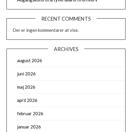
RECENT COMMENTS
Der er ingen kommentarer at vise.
ARCHIVES
august 2026
juni 2026
maj 2026
april 2026
februar 2026
januar 2026