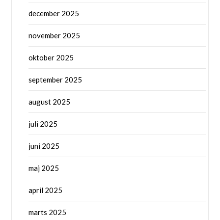
december 2025
november 2025
oktober 2025
september 2025
august 2025
juli 2025
juni 2025
maj 2025
april 2025
marts 2025