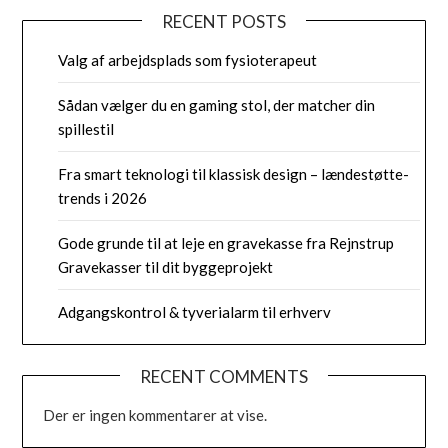
RECENT POSTS
Valg af arbejdsplads som fysioterapeut
Sådan vælger du en gaming stol, der matcher din
spillestil
Fra smart teknologi til klassisk design – lændestøtte-
trends i 2026
Gode grunde til at leje en gravekasse fra Rejnstrup
Gravekasser til dit byggeprojekt
Adgangskontrol & tyverialarm til erhverv
RECENT COMMENTS
Der er ingen kommentarer at vise.