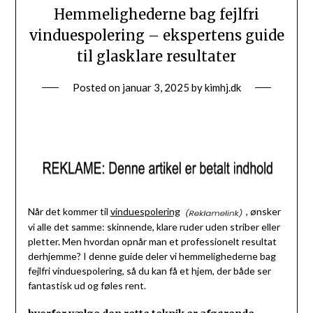
Hemmelighederne bag fejlfri
vinduespolering – ekspertens guide
til glasklare resultater
Posted on
januar 3, 2025
by
kimhj.dk
Når det kommer til
vinduespolering
, ønsker
vi alle det samme: skinnende, klare ruder uden striber eller
pletter. Men hvordan opnår man et professionelt resultat
derhjemme? I denne guide deler vi hemmelighederne bag
fejlfri vinduespolering, så du kan få et hjem, der både ser
fantastisk ud og føles rent.