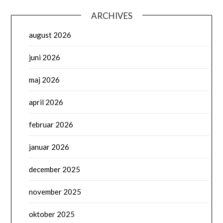
ARCHIVES
august 2026
juni 2026
maj 2026
april 2026
februar 2026
januar 2026
december 2025
november 2025
oktober 2025