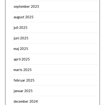
september 2025
august 2025
juli 2025
juni 2025
maj 2025
april 2025
marts 2025
februar 2025
januar 2025
december 2024