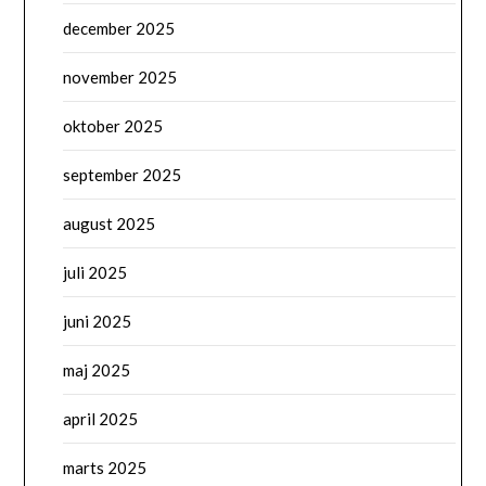
december 2025
november 2025
oktober 2025
september 2025
august 2025
juli 2025
juni 2025
maj 2025
april 2025
marts 2025