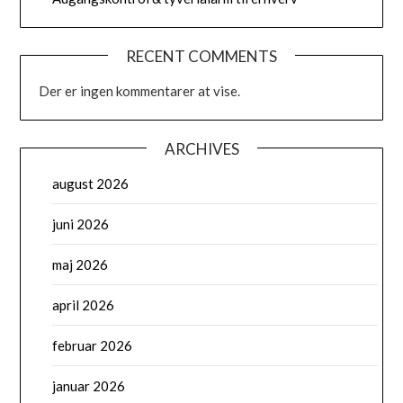
RECENT COMMENTS
Der er ingen kommentarer at vise.
ARCHIVES
august 2026
juni 2026
maj 2026
april 2026
februar 2026
januar 2026