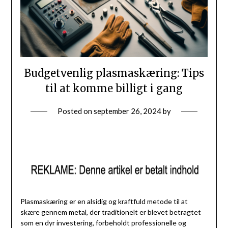
Budgetvenlig plasmaskæring: Tips
til at komme billigt i gang
Posted on
september 26, 2024
by
Plasmaskæring er en alsidig og kraftfuld metode til at
skære gennem metal, der traditionelt er blevet betragtet
som en dyr investering, forbeholdt professionelle og