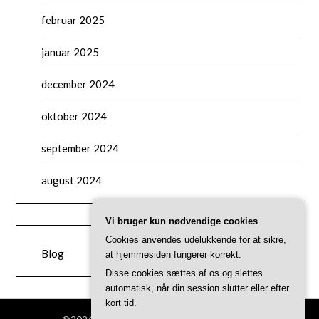
februar 2025
januar 2025
december 2024
oktober 2024
september 2024
august 2024
Vi bruger kun nødvendige cookies
CATEGORIES
Cookies anvendes udelukkende for at sikre,
Blog
at hjemmesiden fungerer korrekt.
Disse cookies sættes af os og slettes
automatisk, når din session slutter eller efter
kort tid.