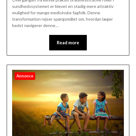
sundhedssystemet er blevet en stadig mere attraktiv
mulighed for mange medicinske fagfolk. Denne
transformation rejser spørgsmålet om, hvordan læger
bedst navigerer denne…
Read more
Annonce