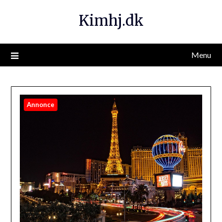
Kimhj.dk
Menu
Annonce