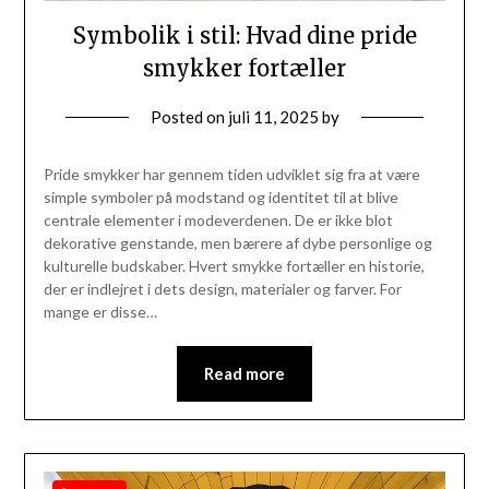
Symbolik i stil: Hvad dine pride
smykker fortæller
Posted on
juli 11, 2025
by
Pride smykker har gennem tiden udviklet sig fra at være
simple symboler på modstand og identitet til at blive
centrale elementer i modeverdenen. De er ikke blot
dekorative genstande, men bærere af dybe personlige og
kulturelle budskaber. Hvert smykke fortæller en historie,
der er indlejret i dets design, materialer og farver. For
mange er disse…
Read more