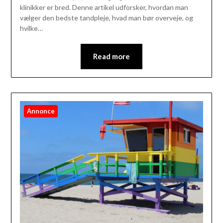
klinikker er bred. Denne artikel udforsker, hvordan man
vælger den bedste tandpleje, hvad man bør overveje, og
hvilke…
Read more
Annonce