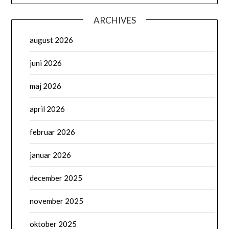
ARCHIVES
august 2026
juni 2026
maj 2026
april 2026
februar 2026
januar 2026
december 2025
november 2025
oktober 2025