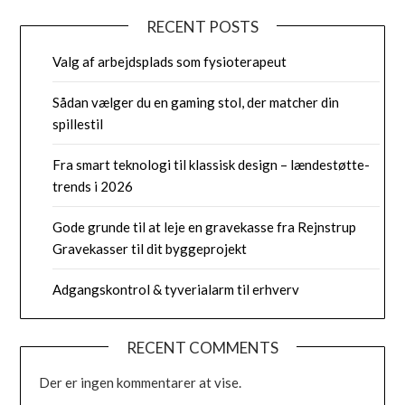
RECENT POSTS
Valg af arbejdsplads som fysioterapeut
Sådan vælger du en gaming stol, der matcher din
spillestil
Fra smart teknologi til klassisk design – lændestøtte-
trends i 2026
Gode grunde til at leje en gravekasse fra Rejnstrup
Gravekasser til dit byggeprojekt
Adgangskontrol & tyverialarm til erhverv
RECENT COMMENTS
Der er ingen kommentarer at vise.