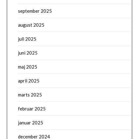
september 2025
august 2025
juli 2025
juni 2025
maj 2025
april 2025
marts 2025
februar 2025
januar 2025
december 2024