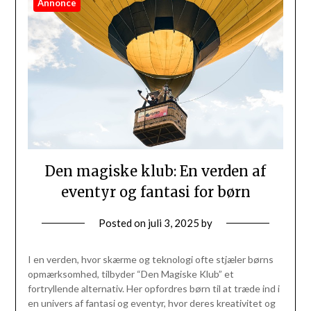
Annonce
Den magiske klub: En verden af
eventyr og fantasi for børn
Posted on
juli 3, 2025
by
I en verden, hvor skærme og teknologi ofte stjæler børns
opmærksomhed, tilbyder “Den Magiske Klub” et
fortryllende alternativ. Her opfordres børn til at træde ind i
en univers af fantasi og eventyr, hvor deres kreativitet og